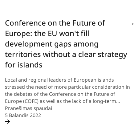
​Conference on the Future of
Europe: the EU won't fill
development gaps among
territories without a clear strategy
for islands
Local and regional leaders of European islands
stressed the need of more particular consideration in
the debates of the Conference on the Future of
Europe (COFE) as well as the lack of a long-term…
Pranešimas spaudai
5 Balandis 2022