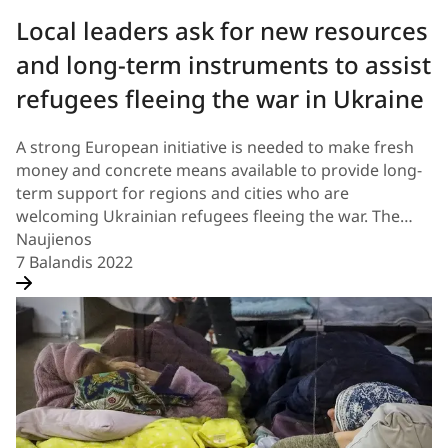
Local leaders ask for new resources
and long-term instruments to assist
refugees fleeing the war in Ukraine
A strong European initiative is needed to make fresh
money and concrete means available to provide long-
term support for regions and cities who are
welcoming Ukrainian refugees fleeing the war. The…
Naujienos
7 Balandis 2022