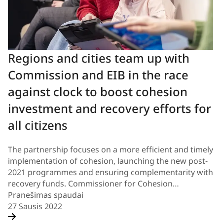
Regions and cities team up with
Commission and EIB in the race
against clock to boost cohesion
investment and recovery efforts for
all citizens
The partnership focuses on a more efficient and timely
implementation of cohesion, launching the new post-
2021 programmes and ensuring complementarity with
recovery funds. Commissioner for Cohesion…
Pranešimas spaudai
27 Sausis 2022