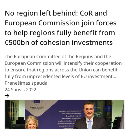
No region left behind: CoR and
European Commission join forces
to help regions fully benefit from
€500bn of cohesion investments
The European Committee of the Regions and the
European Commission will intensify their cooperation
to ensure that regions across the Union can benefit
fully from unprecedented levels of EU investment…
Pranešimas spaudai
24 Sausis 2022