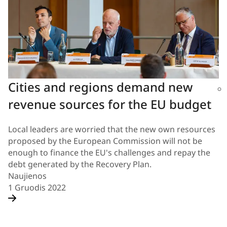
Cities and regions demand new
revenue sources for the EU budget
Local leaders are worried that the new own resources
proposed by the European Commission will not be
enough to finance the EU's challenges and repay the
debt generated by the Recovery Plan.
Naujienos
1 Gruodis 2022