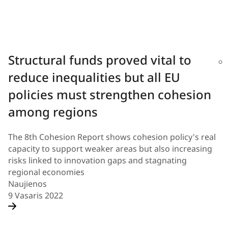
Structural funds proved vital to
reduce inequalities but all EU
policies must strengthen cohesion
among regions
The 8th Cohesion Report shows cohesion policy's real
capacity to support weaker areas but also increasing
risks linked to innovation gaps and stagnating
regional economies
Naujienos
9 Vasaris 2022