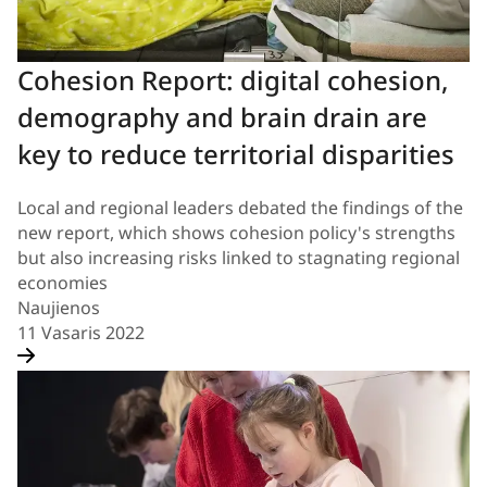
Cohesion Report: digital cohesion,
demography and brain drain are
key to reduce territorial disparities
Local and regional leaders debated the findings of the
new report, which shows cohesion policy's strengths
but also increasing risks linked to stagnating regional
economies
Naujienos
11 Vasaris 2022