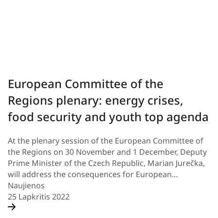
European Committee of the
Regions plenary: energy crises,
food security and youth top agenda
At the plenary session of the European Committee of
the Regions on 30 November and 1 December, Deputy
Prime Minister of the Czech Republic, Marian Jurečka,
will address the consequences for European…
Naujienos
25 Lapkritis 2022