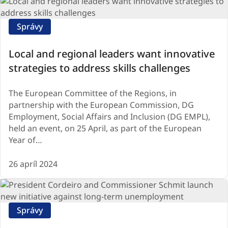
Správy
Local and regional leaders want innovative
strategies to address skills challenges
The European Committee of the Regions, in
partnership with the European Commission, DG
Employment, Social Affairs and Inclusion (DG EMPL),
held an event, on 25 April, as part of the European
Year of…
26 apríl 2024
Správy