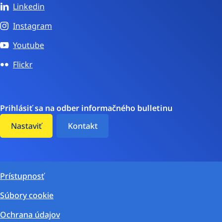
Linkedin
Instagram
Youtube
Flickr
Prihlásiť sa na odber informačného bulletinu
Nastaviť
Kontakt
Prístupnosť
Súbory cookie
Ochrana údajov