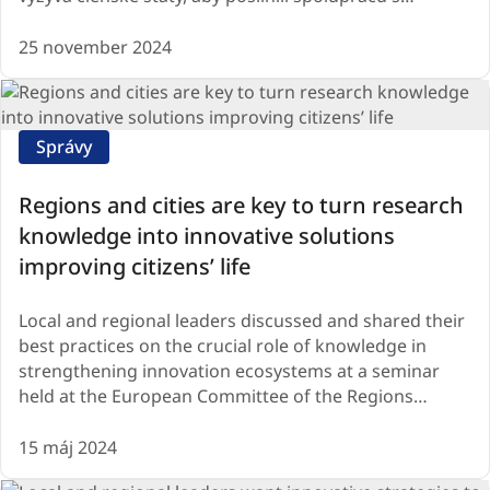
25 november 2024
Správy
Regions and cities are key to turn research
knowledge into innovative solutions
improving citizens’ life
Local and regional leaders discussed and shared their
best practices on the crucial role of knowledge in
strengthening innovation ecosystems at a seminar
held at the European Committee of the Regions…
15 máj 2024