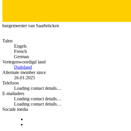
burgemeester van Saarbrücken
Talen
Engels
French
German
Vertegenwoordigd land
Duitsland
Alternate member since
26.01.2025
Telefoon
Loading contact details…
E-mailadres
Loading contact details…
Loading contact details…
Sociale media
Instagram
Facebook