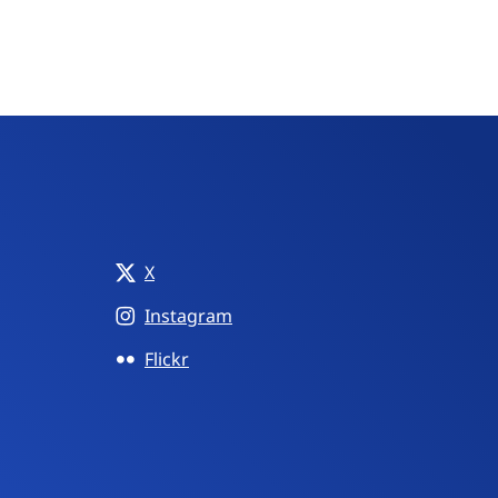
X
Instagram
Flickr