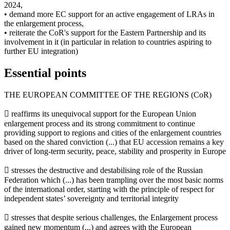
2024,
• demand more EC support for an active engagement of LRAs in
the enlargement process,
• reiterate the CoR's support for the Eastern Partnership and its
involvement in it (in particular in relation to countries aspiring to
further EU integration)
Essential points
THE EUROPEAN COMMITTEE OF THE REGIONS (CoR)
 reaffirms its unequivocal support for the European Union
enlargement process and its strong commitment to continue
providing support to regions and cities of the enlargement countries
based on the shared conviction (...) that EU accession remains a key
driver of long-term security, peace, stability and prosperity in Europe
 stresses the destructive and destabilising role of the Russian
Federation which (...) has been trampling over the most basic norms
of the international order, starting with the principle of respect for
independent states’ sovereignty and territorial integrity
 stresses that despite serious challenges, the Enlargement process
gained new momentum (...) and agrees with the European