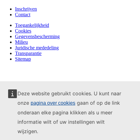
Inschrijven
Contact
Toegankelijkheid
Cookies
Gegevensbescherming
Milieu
Juridische mededeling
Transparantie
Sitemap
Deze website gebruikt cookies. U kunt naar
onze
gaan of op de link
pagina over cookies
onderaan elke pagina klikken als u meer
informatie wilt of uw instellingen wilt
wijzigen.