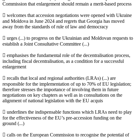
Commission that enlargement should remain a merit-based process
 welcomes that accession negotiations were opened with Ukraine
and Moldova in June 2024 and regrets that Georgia has moved
away from the standards of rule of law and democracy
 urges (...) to progress on the Ukrainian and Moldovan requests to
establish a Joint Consultative Committee (...)
 emphasises the fundamental role of the decentralisation process,
including fiscal decentralisation, as a condition for a successful
enlargement
 recalls that local and regional authorities (LRAs) (...) are
responsible for the implementation of up to 70% of EU legislation;
therefore stresses the importance of involving them in future
negotiations on key chapters as well as in consultations on the
alignment of national legislation with the EU acquis
 underlines the indispensable functions which LRAs need to play
for the effectiveness of the EU’s pre-accession funding on the
ground (...)
 calls on the European Commission to recognise the potential of