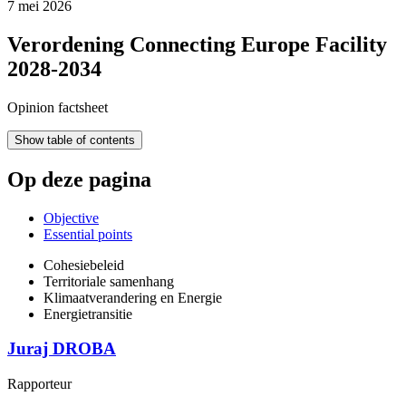
7 mei 2026
Verordening Connecting Europe Facility
2028-2034
Opinion factsheet
Show table of contents
Op deze pagina
Objective
Essential points
Cohesiebeleid
Territoriale samenhang
Klimaatverandering en Energie
Energietransitie
Juraj DROBA
Rapporteur