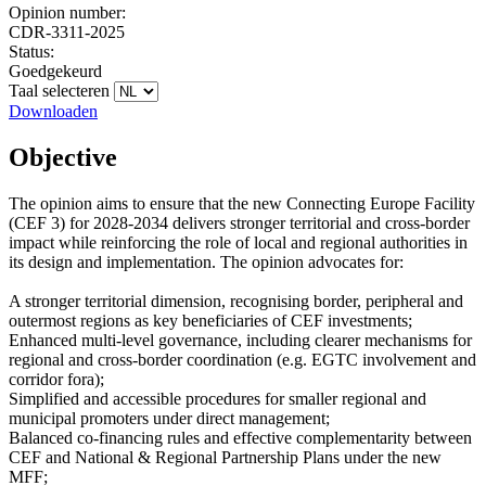
Opinion number:
CDR-3311-2025
Status:
Goedgekeurd
Taal selecteren
Downloaden
Objective
The opinion aims to ensure that the new Connecting Europe Facility
(CEF 3) for 2028-2034 delivers stronger territorial and cross-border
impact while reinforcing the role of local and regional authorities in
its design and implementation. The opinion advocates for:
A stronger territorial dimension, recognising border, peripheral and
outermost regions as key beneficiaries of CEF investments;
Enhanced multi-level governance, including clearer mechanisms for
regional and cross-border coordination (e.g. EGTC involvement and
corridor fora);
Simplified and accessible procedures for smaller regional and
municipal promoters under direct management;
Balanced co-financing rules and effective complementarity between
CEF and National & Regional Partnership Plans under the new
MFF;