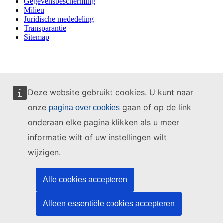
Gegevensbescherming
Milieu
Juridische mededeling
Transparantie
Sitemap
Deze website gebruikt cookies. U kunt naar
onze
gaan of op de link
pagina over cookies
onderaan elke pagina klikken als u meer
informatie wilt of uw instellingen wilt
wijzigen.
Alle cookies accepteren
Alleen essentiële cookies accepteren