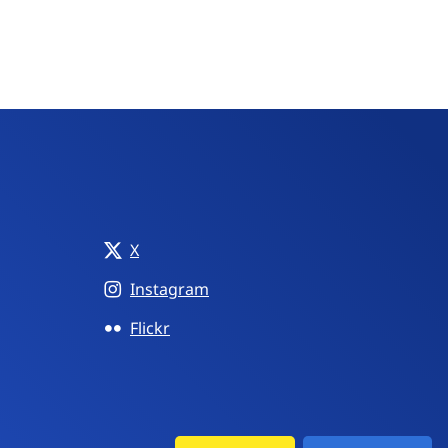
X
Instagram
Flickr