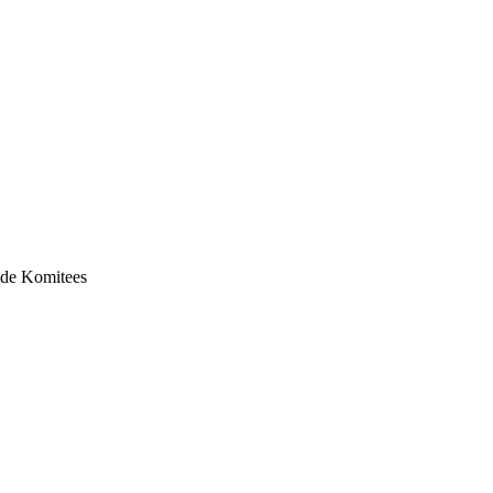
nide Komitees