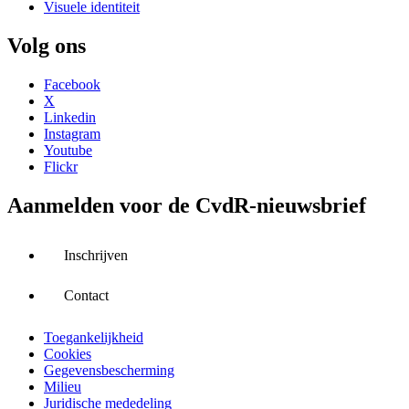
Visuele identiteit
Volg ons
Facebook
X
Linkedin
Instagram
Youtube
Flickr
Aanmelden voor de CvdR-nieuwsbrief
Inschrijven
Contact
Toegankelijkheid
Cookies
Gegevensbescherming
Milieu
Juridische mededeling