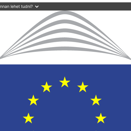
nnan lehet tudni?