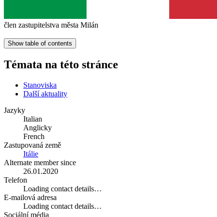
člen zastupitelstva města Milán
Show table of contents
Témata na této stránce
Stanoviska
Další aktuality
Jazyky
Italian
Anglicky
French
Zastupovaná země
Itálie
Alternate member since
26.01.2020
Telefon
Loading contact details…
E-mailová adresa
Loading contact details…
Sociální média