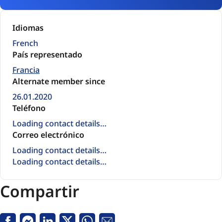
Idiomas
French
País representado
Francia
Alternate member since
26.01.2020
Teléfono
Loading contact details…
Correo electrónico
Loading contact details…
Loading contact details…
Compartir