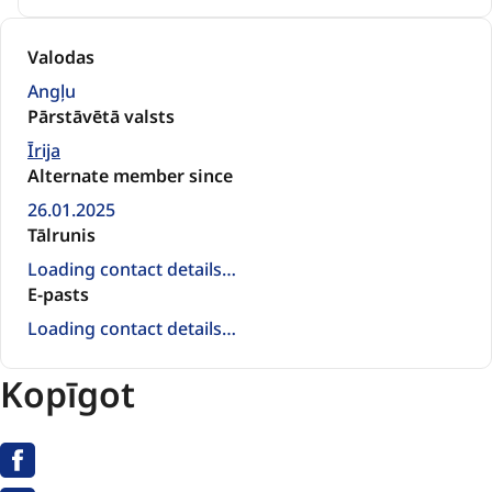
Valodas
Angļu
Pārstāvētā valsts
Īrija
Alternate member since
26.01.2025
Tālrunis
Loading contact details…
E-pasts
Loading contact details…
Kopīgot
Facebook