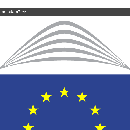
t no citām?