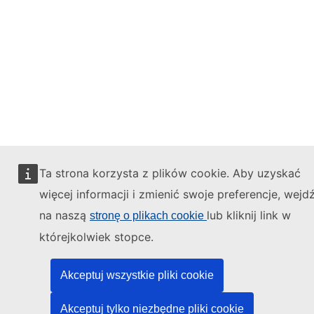
Ta strona korzysta z plików cookie. Aby uzyskać
więcej informacji i zmienić swoje preferencje, wejd
na naszą
lub kliknij link w
stronę o plikach cookie
którejkolwiek stopce.
Akceptuj wszystkie pliki cookie
Akceptuj tylko niezbędne pliki cookie