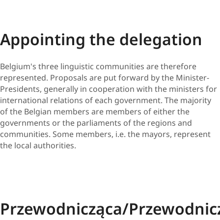
Appointing the del​egation
Belgium's three linguistic communities are therefore
represented. Proposals are put forward by the Minister-
Presidents, generally in cooperation with the ministers for
international relations of each government. The majority
of the Belgian members are members of either the
governments or the parliaments of the regions and
communities. Some members, i.e. the mayors, represent
the local authorities.
Przewodnicząca/Przewodnic