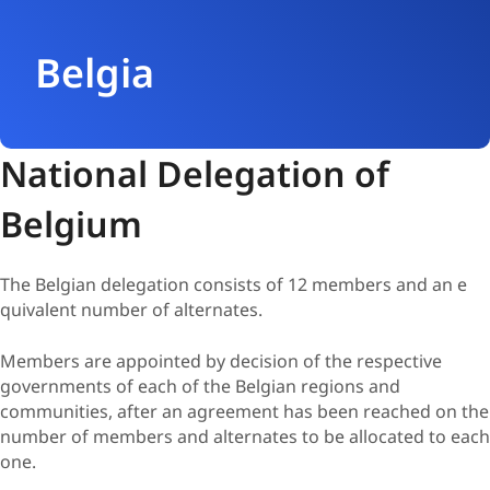
Belgia
National Delegation of
Belgium
The Belgian delegation consists of 12 members and an e​
quivalent number of alt​ernates.
Members are appointed by decision of the respective
governments of each of the Belgian regions and
communities, after an agreement has been reached on the
number of members and alternates to be allocated to each
one.