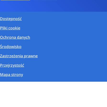
Dostępność
Pliki cookie
Ochrona danych
Środowisko
Zastrzeżenia prawne
Przejrzystość
Mapa strony