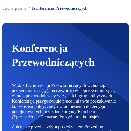
Strona główna
Konferencja Przewodniczących
Konferencja
Przewodniczących
W skład Konferencji Przewodniczących wchodzą:
przewodnicząca(-y), pierwsza(-y) wiceprzewodnicząca(-
y) oraz przewodniczący wszystkich grup politycznych.
Konferencja przygotowuje prace i ułatwia poszukiwanie
konsensusu politycznego w odniesieniu do decyzji
podejmowanych przez inne organy Komitetu
(Zgromadzenie Plenarne, Prezydium i komisje).
Zbiera się przed każdym posiedzeniem Prezydium,