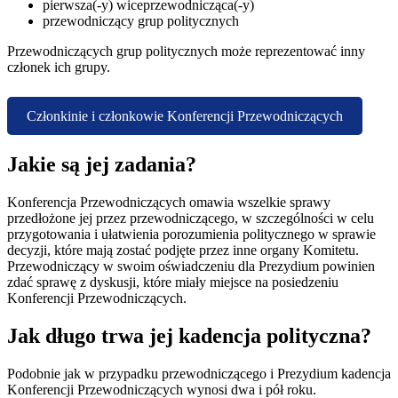
pierwsza(-y) wiceprzewodnicząca(-y)
przewodniczący grup politycznych
Przewodniczących grup politycznych może reprezentować inny
członek ich grupy.
Członkinie i członkowie Konferencji Przewodniczących
Jakie są jej zadania?
Konferencja Przewodniczących omawia wszelkie sprawy
przedłożone jej przez przewodniczącego, w szczególności w celu
przygotowania i ułatwienia porozumienia politycznego w sprawie
decyzji, które mają zostać podjęte przez inne organy Komitetu.
Przewodniczący w swoim oświadczeniu dla Prezydium powinien
zdać sprawę z dyskusji, które miały miejsce na posiedzeniu
Konferencji Przewodniczących.
Jak długo trwa jej kadencja polityczna?
Podobnie jak w przypadku przewodniczącego i Prezydium kadencja
Konferencji Przewodniczących wynosi dwa i pół roku.