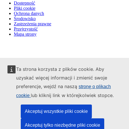
Dostępność
Pliki cookie
Ochrona danych
Środowisko
Zastrzeżenia prawne
Przejrzystość
Mapa strony
Ta strona korzysta z plików cookie. Aby
uzyskać więcej informacji i zmienić swoje
preferencje, wejdź na naszą
stronę o plikach
lub kliknij link w którejkolwiek stopce.
cookie
Akceptuj wszystkie pliki cookie
Akceptuj tylko niezbędne pliki cookie