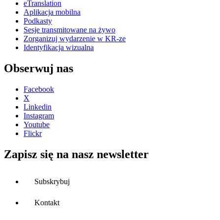
eTranslation
Aplikacja mobilna
Podkasty
Sesje transmitowane na żywo
Zorganizuj wydarzenie w KR-ze
Identyfikacja wizualna
Obserwuj nas
Facebook
X
Linkedin
Instagram
Youtube
Flickr
Zapisz się na nasz newsletter
Subskrybuj
Kontakt