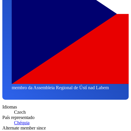
membro da Assembleia Regional de Ústí nad Labem
Idiomas
Czech
País representado
Chéquia
Alternate member since