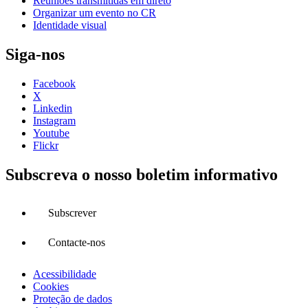
Reuniões transmitidas em direto
Organizar um evento no CR
Identidade visual
Siga-nos
Facebook
X
Linkedin
Instagram
Youtube
Flickr
Subscreva o nosso boletim informativo
Subscrever
Contacte-nos
Acessibilidade
Cookies
Proteção de dados