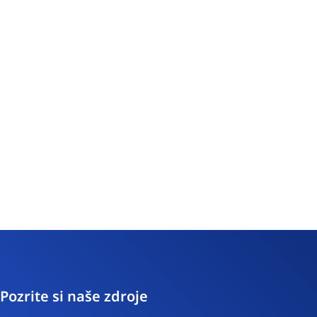
Pozrite si naše zdroje