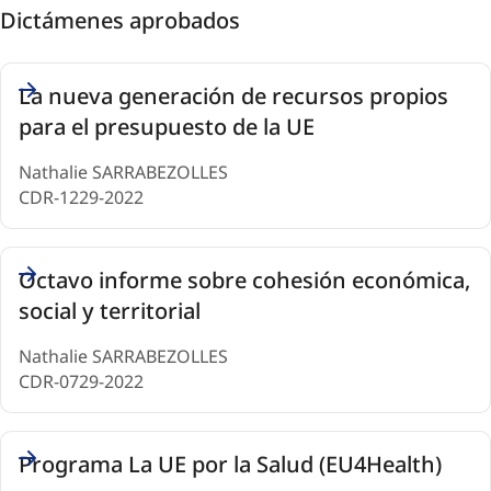
Dictámenes aprobados
Opinions
La nueva generación de recursos propios
(5)
para el presupuesto de la UE
Nathalie SARRABEZOLLES
CDR-1229-2022
Octavo informe sobre cohesión económica,
social y territorial
Nathalie SARRABEZOLLES
CDR-0729-2022
Programa La UE por la Salud (EU4Health)