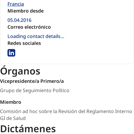
Francia
Miembro desde
05.04.2016
Correo electrónico
Loading contact details…
Redes sociales
LinkedIn
Órganos
Vicepresidente/a Primero/a
Grupo de Seguimiento Político
Miembro
Comisión ad hoc sobre la Revisión del Reglamento Interno
GI de Salud
Dictámenes