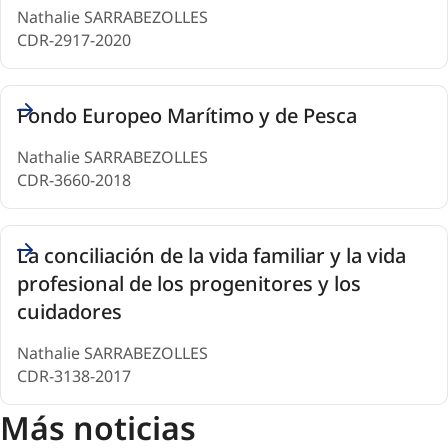
Nathalie SARRABEZOLLES
CDR-2917-2020
Fondo Europeo Marítimo y de Pesca
Nathalie SARRABEZOLLES
CDR-3660-2018
La conciliación de la vida familiar y la vida
profesional de los progenitores y los
cuidadores
Nathalie SARRABEZOLLES
CDR-3138-2017
Más noticias