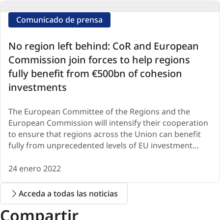
Comunicado de prensa
No region left behind: CoR and European
Commission join forces to help regions
fully benefit from €500bn of cohesion
investments
The European Committee of the Regions and the
European Commission will intensify their cooperation
to ensure that regions across the Union can benefit
fully from unprecedented levels of EU investment…
24 enero 2022
Acceda a todas las noticias
Compartir