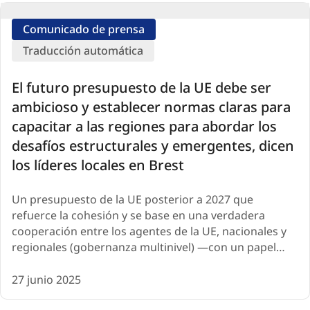
Comunicado de prensa
Traducción automática
El futuro presupuesto de la UE debe ser
ambicioso y establecer normas claras para
capacitar a las regiones para abordar los
desafíos estructurales y emergentes, dicen
los líderes locales en Brest
Un presupuesto de la UE posterior a 2027 que
refuerce la cohesión y se base en una verdadera
cooperación entre los agentes de la UE, nacionales y
regionales (gobernanza multinivel) —con un papel…
27 junio 2025