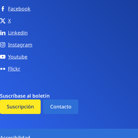
Facebook
X
Linkedin
Instagram
Youtube
Flickr
Suscríbase al boletín
Suscripción
Contacto
Accesibilidad