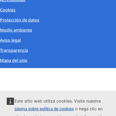
Cookies
Protección de datos
Medio ambiente
Aviso legal
Transparencia
Mapa del sitio
Este sitio web utiliza cookies. Visite nuestra
o haga clic en
página sobre política de cookies