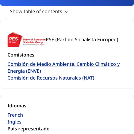
Show table of contents
PSE (Partido Socialista Europeo)
Comisiones
Comisión de Medio Ambiente, Cambio Climático y
Energía (ENVE)
Comisión de Recursos Naturales (NAT)
Idiomas
French
Inglés
País representado