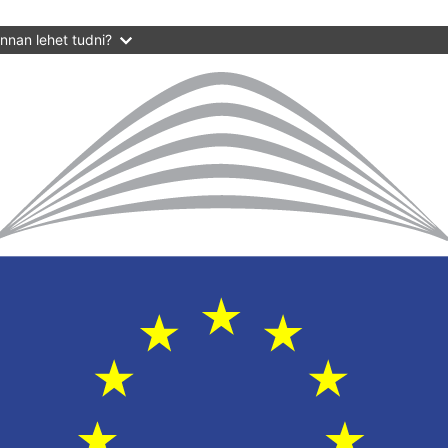
nnan lehet tudni?