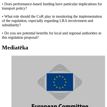
• Does performance-based funding have particular implications for
transport policy?
• What role should the CoR play in monitoring the implementation
of the regulation, especially regarding LRA involvement and
subsidiarity?
• Do you see potential benefits for local and regional authorities in
this regulation proposal?
Mediatēka