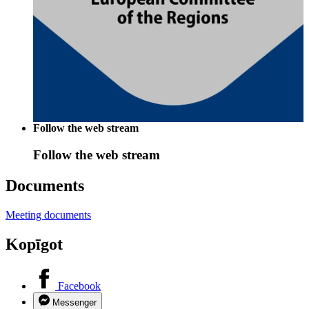
Follow the web stream
Follow the web stream
Documents
Meeting documents
Kopīgot
Facebook
Messenger