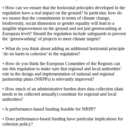
• How can we ensure that the horizontal principles developed in the
regulation have a real impact on the ground? In particular, how do
we ensure that the commitments in terms of climate change,
biodiversity, social dimension or gender equality will lead to a
tangible improvement on the ground and not just greenwashing at
European level? Should the regulation include safeguards to prevent
the ‘greenwashing’ of projects to meet climate targets?
• What do you think about adding an additional horizontal principle
‘do no harm to cohesion’ to the regulation?
• How do you think the European Committee of the Regions can
use this regulation to make sure that regional and local authorities’
role in the design and implementation of national and regional
partnership plans (NRPPs) is relevantly improved?
• How much of an administrative burden does data collection (data
needs to be collected annually) constitute for regional and local
authorities?
• Is performance-based funding feasible for NRPP?
• Does performance-based funding have particular implications for
cohesion policy?