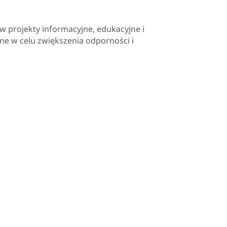
 projekty informacyjne, edukacyjne i
jne w celu zwiększenia odporności i