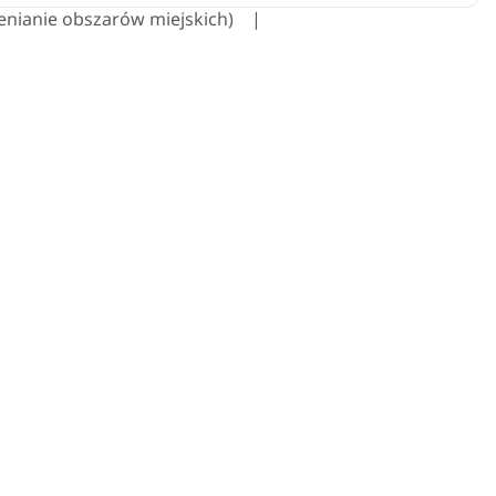
lenianie obszarów miejskich)