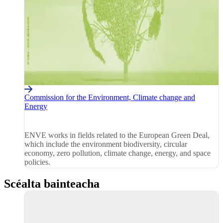
Commission for the Environment, Climate change and
Energy
ENVE works in fields related to the European Green Deal,
which include the environment biodiversity, circular
economy, zero pollution, climate change, energy, and space
policies.
Scéalta bainteacha