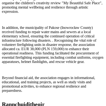
organise the children's creativity review "My Beautiful Safe Place",
promoting mental wellbeing and resilience through artistic
expression.
In addition, the municipality of Pakose (Inowrocław County)
received funding to repair water mains and sewers at a local
elementary school, ensuring the continued operation of critical
infrastructure following disasters. . Recognising the vital role of
volunteer firefighting units in disaster response, the association
allocated ca. EUR 38,000 (PLN 159,000) to enhance their
operational readiness. This funding facilitated the procurement of
essential firefighting equipment, including combat uniforms, oxygen
apparatuses, helmet flashlights, and rescue vehicle gear.
Beyond financial aid, the association engages in informational,
educational, and training projects, as well as study visits and
promotional activities, to enhance regional resilience and
preparedness.
Rannchuiditheoir