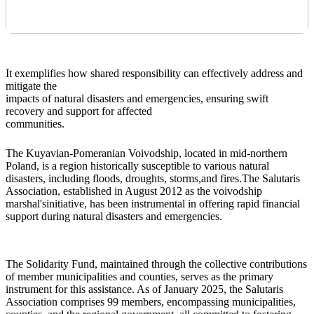
It exemplifies how shared responsibility can effectively address and
mitigate the
impacts of natural disasters and emergencies, ensuring swift
recovery and support for affected
communities.
The Kuyavian-Pomeranian Voivodship, located in mid-northern
Poland, is a region historically susceptible to various natural
disasters, including floods, droughts, storms,and fires.The Salutaris
Association, established in August 2012 as the voivodship
marshal'sinitiative, has been instrumental in offering rapid financial
support during natural disasters and emergencies.
The Solidarity Fund, maintained through the collective contributions
of member municipalities and counties, serves as the primary
instrument for this assistance. As of January 2025, the Salutaris
Association comprises 99 members, encompassing municipalities,