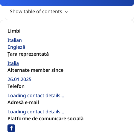
Show table of contents
Limbi
Italian
Engleză
Țara reprezentată
Italia
Alternate member since
26.01.2025
Telefon
Loading contact details…
Adresă e-mail
Loading contact details…
Platforme de comunicare socială
Facebook