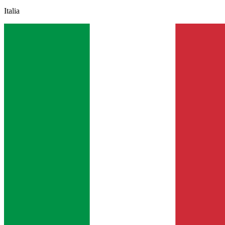
Italia