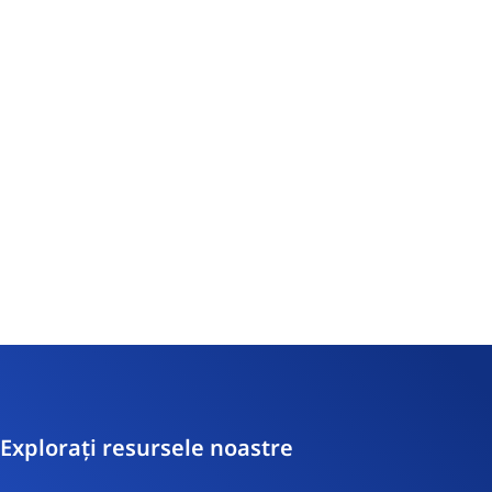
Explorați resursele noastre