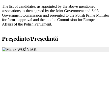
The list of candidates, as appointed by the above-mentioned
associations, is then agreed by the Joint Government and Self-
Government Commission and presented to the Polish Prime Minister
for formal approval and then to the Commission for European
Affairs of the Polish Parliament.​
Președinte/Președintă
Polonia