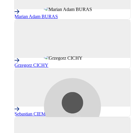
Marian Adam BURAS
Grzegorz CICHY
Sebastian CIEMNOCZOŁOWSKI