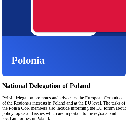
Polonia
National Delegation of Poland
Polish delegation promotes and advocates the European Committee
of the Regions's interests in Poland and at the EU level. The tasks of
the Polish CoR members also include informing the EU forum about
policy topics and issues which are important to the regional and
local authorities in Poland. ​