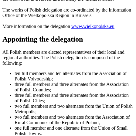
The works of Polish delegation are co-ordinated by the Information
Office of the Wielkopolska Region in Brussels.
More information on the delegation
www.wielkopolska.eu
Appointing the del​egation
All​​​ Polish members are elected representatives of their local and
regional authorities. The Polish delegation is composed of the
following:
ten full members and ten alternates from the Association of
Polish Voivodeship;
three full members and three alternates from the Association
of Polish Counties;
three full members and three alternates from the Association
of Polish Cities;
two full members and two alternates from the Union of Polish
Metropolis;
two full members and two alternates from the Association of
Rural Communes of the Republic of Poland;
one full member and one alternate from the Union of Small
Polish Towns.