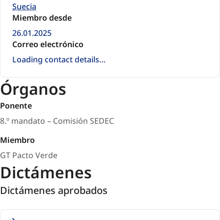
Suecia
Miembro desde
26.01.2025
Correo electrónico
Loading contact details…
Órganos
Ponente
8.º mandato – Comisión SEDEC
Miembro
GT Pacto Verde
Dictámenes
Dictámenes aprobados
Opinions