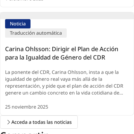
Noticia
Traducción automática
Carina Ohlsson: Dirigir el Plan de Acción
para la Igualdad de Género del CDR
La ponente del CDR, Carina Ohlsson, insta a que la
igualdad de género real vaya más allá de la
representación, y pide que el plan de acción del CDR
genere un cambio concreto en la vida cotidiana de…
25 noviembre 2025
Acceda a todas las noticias