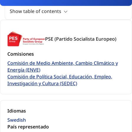
Show table of contents
PSE (Partido Socialista Europeo)
Comisiones
Comisión de Medio Ambiente, Cambio Climático y
Energía (ENVE)
Comisión de Política Social, Educación, Empleo,
Investigación y Cultura (SEDEC)
Idiomas
Swedish
País representado