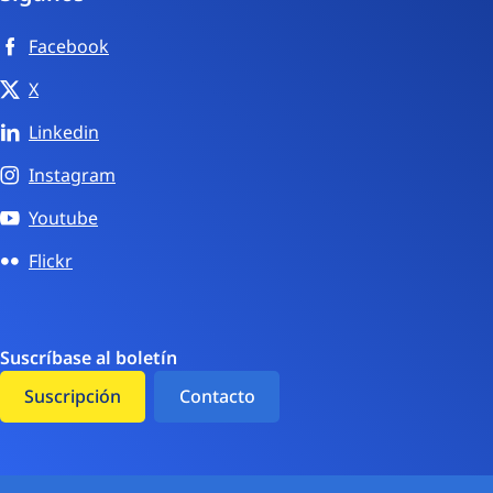
Facebook
X
Linkedin
Instagram
Youtube
Flickr
Suscríbase al boletín
Suscripción
Contacto