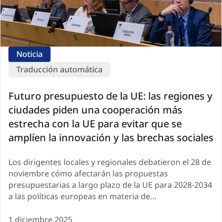
Noticia
Traducción automática
Futuro presupuesto de la UE: las regiones y
ciudades piden una cooperación más
estrecha con la UE para evitar que se
amplíen la innovación y las brechas sociales
Los dirigentes locales y regionales debatieron el 28 de
noviembre cómo afectarán las propuestas
presupuestarias a largo plazo de la UE para 2028-2034
a las políticas europeas en materia de…
1 diciembre 2025