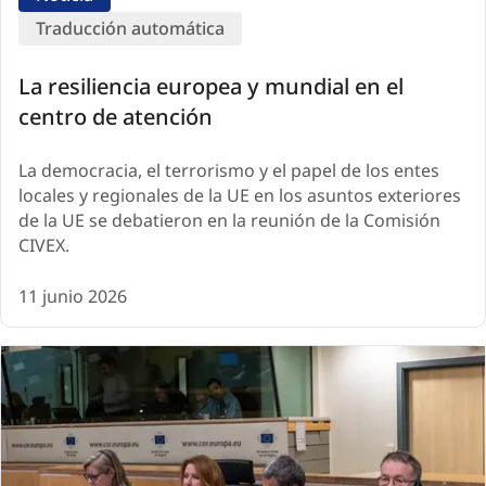
Traducción automática
La resiliencia europea y mundial en el
centro de atención
La democracia, el terrorismo y el papel de los entes
locales y regionales de la UE en los asuntos exteriores
de la UE se debatieron en la reunión de la Comisión
CIVEX.
11 junio 2026