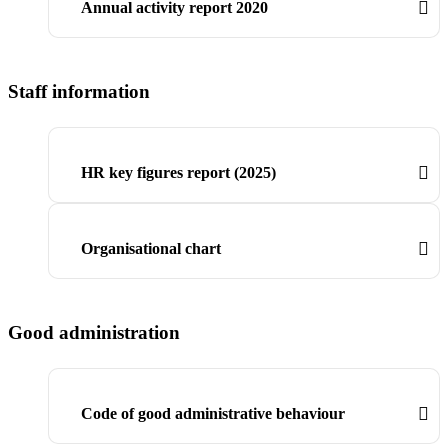
Annual activity report 2020
Staff information
HR key figures report (2025)
Organisational chart
Good administration
Code of good administrative behaviour