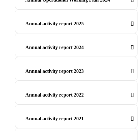
Annual activity report 2025
Annual activity report 2024
Annual activity report 2023
Annual activity report 2022
Annual activity report 2021