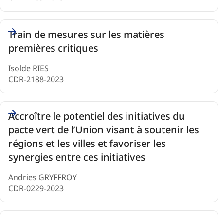
Train de mesures sur les matières
premières critiques
Isolde RIES
CDR-2188-2023
Accroître le potentiel des initiatives du
pacte vert de l’Union visant à soutenir les
régions et les villes et favoriser les
synergies entre ces initiatives
Andries GRYFFROY
CDR-0229-2023