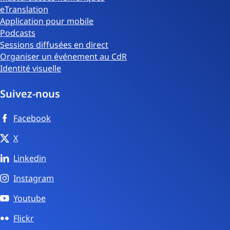
eTranslation
Application pour mobile
Podcasts
Sessions diffusées en direct
Organiser un événement au CdR
Identité visuelle
Suivez-nous
Facebook
X
Linkedin
Instagram
Youtube
Flickr