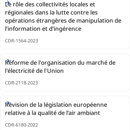
Le rôle des collectivités locales et
régionales dans la lutte contre les
opérations étrangères de manipulation de
l’information et d’ingérence
CDR-1564-2023
Réforme de l'organisation du marché de
l'électricité de l'Union
CDR-2118-2023
Révision de la législation européenne
relative à la qualité de l’air ambiant
CDR-6180-2022