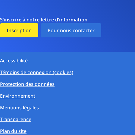
S’inscrire à notre lettre d’information
Inscription
Pour nous contacter
Accessibilité
Témoins de connexion (cookies)
Protection des données
Environnement
Mentions légales
Transparence
Plan du site