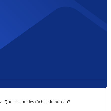
Quelles sont les tâches du bureau?