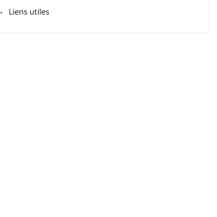
Liens utiles