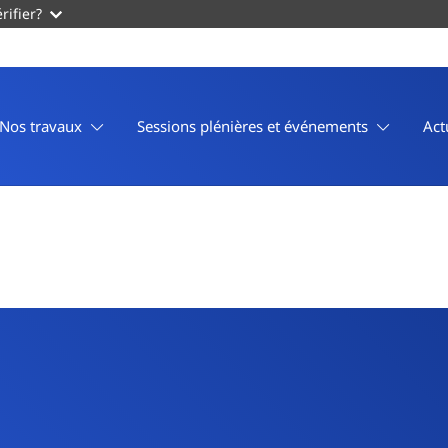
rifier?
Nos travaux
Sessions plénières et événements
Act