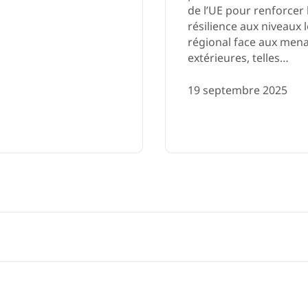
de l’UE pour renforcer 
résilience aux niveaux l
régional face aux men
extérieures, telles…
19 septembre 2025