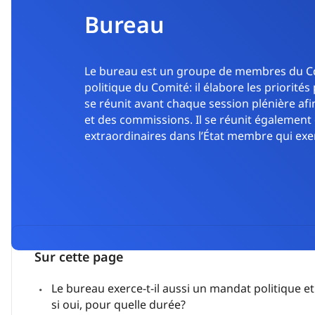
Bureau
Le bureau est un groupe de membres du C
politique du Comité: il élabore les priorités
se réunit avant chaque session plénière afi
et des commissions. Il se réunit également
extraordinaires dans l’État membre qui exe
Sur cette page
Le bureau exerce-t-il aussi un mandat politique et
si oui, pour quelle durée?