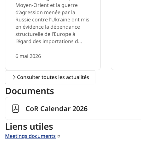
Moyen-Orient et la guerre
d’agression menée par la
Russie contre l’Ukraine ont mis
en évidence la dépendance
structurelle de l’Europe à
l’égard des importations d…
6 mai 2026
Consulter toutes les actualités
Documents
CoR Calendar 2026
Liens utiles
Meetings documents