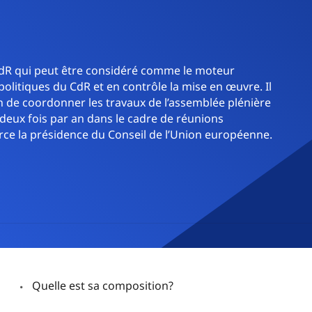
dR qui peut être considéré comme le moteur
 politiques du CdR et en contrôle la mise en œuvre. Il
n de coordonner les travaux de l’assemblée plénière
 deux fois par an dans le cadre de réunions
rce la présidence du Conseil de l’Union européenne.
Quelle est sa composition?