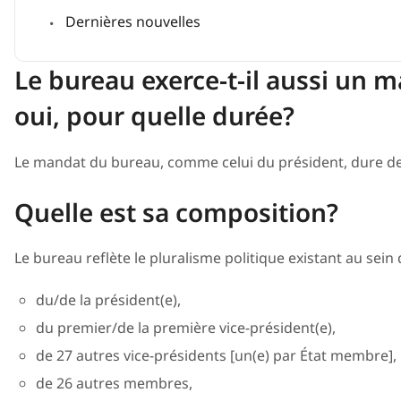
Dernières nouvelles
Le bureau exerce-t-il aussi un m
oui, pour quelle durée?
Le mandat du bureau, comme celui du président, dure de
Quelle est sa composition?
Le bureau reflète le pluralisme politique existant au sein
du/de la président(e),
du premier/de la première vice-président(e),
de 27 autres vice-présidents [un(e) par État membre],
de 26 autres membres,