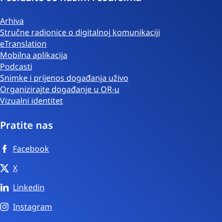
Arhiva
Stručne radionice o digitalnoj komunikaciji
eTranslation
Mobilna aplikacija
Podcasti
Snimke i prijenos događanja uživo
Organizirajte događanje u OR-u
Vizualni identitet
Pratite nas
Facebook
X
Linkedin
Instagram