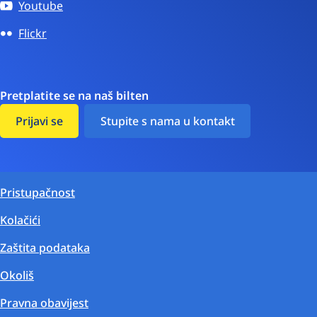
Youtube
Flickr
Pretplatite se na naš bilten
Prijavi se
Stupite s nama u kontakt
Pristupačnost
Kolačići
Zaštita podataka
Okoliš
Pravna obavijest