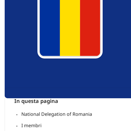
In questa pagina
National Delegation of Romania
I membri