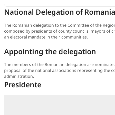
National Delegation of Romani
​The Romanian delegation to the Committee of the Regio
composed by presidents of county councils, mayors of c
an electoral mandate in their communities.
Appo​inting the delegation
The members of the Romanian delegation are nominate
proposal of the national associations representing the c
administration.
Presidente