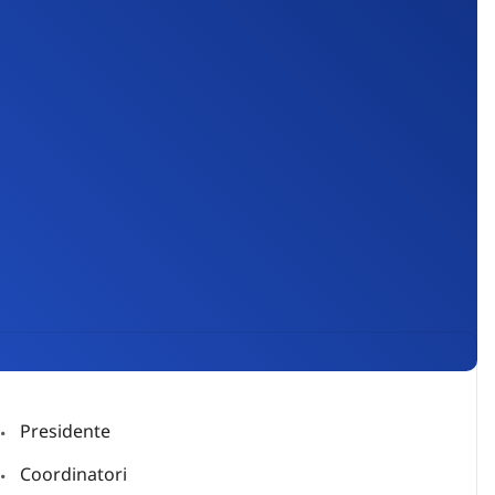
Presidente
Coordinatori