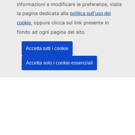
Ambiente
informazioni e modificare le preferenze, visita
la pagina dedicata alla
politica sull’uso dei
Avviso legale
, oppure clicca sul link presente in
cookie
Trasparenza
fondo ad ogni pagina del sito.
Mappa del sito
Accetta tutti i cookie
Accetta solo i cookie essenziali