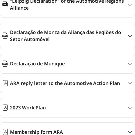
"Leipzig Declaration" of the Automotive Regions
Alliance
Declaração de Monza da Aliança das Regiões do
Setor Automóvel
Declaração de Munique
ARA reply letter to the Automotive Action Plan
2023 Work Plan
Membership form ARA