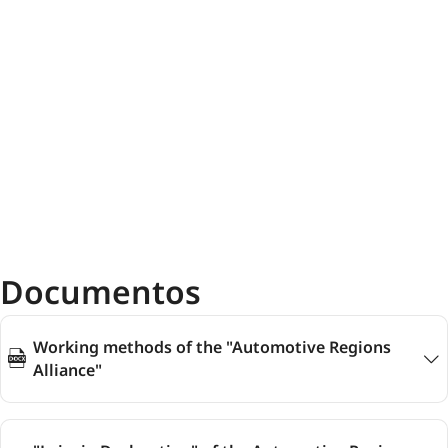
Documentos
Working methods of the "Automotive Regions
Alliance"