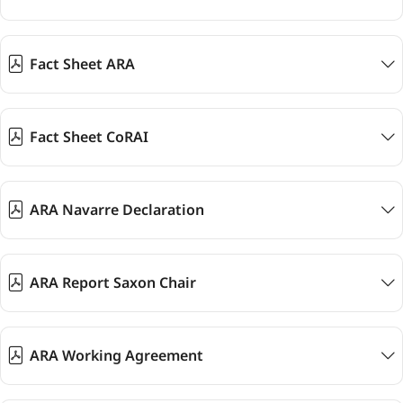
Fact Sheet ARA
Fact Sheet CoRAI
ARA Navarre Declaration
ARA Report Saxon Chair
ARA Working Agreement