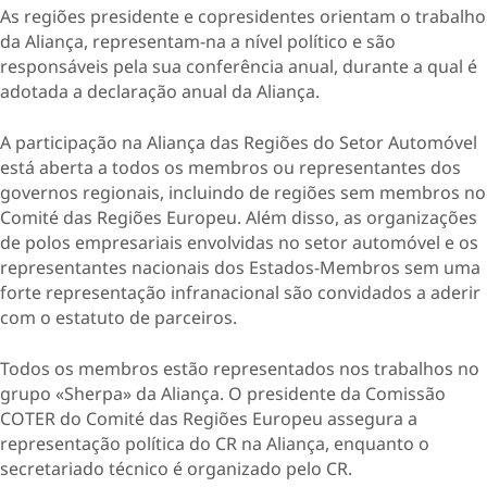
As regiões presidente e copresidentes orientam o trabalho
da Aliança, representam-na a nível político e são
responsáveis pela sua conferência anual, durante a qual é
adotada a declaração anual da Aliança.
A participação na Aliança das Regiões do Setor Automóvel
está aberta a todos os membros ou representantes dos
governos regionais, incluindo de regiões sem membros no
Comité das Regiões Europeu. Além disso, as organizações
de polos empresariais envolvidas no setor automóvel e os
representantes nacionais dos Estados-Membros sem uma
forte representação infranacional são convidados a aderir
com o estatuto de parceiros.
Todos os membros estão representados nos trabalhos no
grupo «Sherpa» da Aliança. O presidente da Comissão
COTER do Comité das Regiões Europeu assegura a
representação política do CR na Aliança, enquanto o
secretariado técnico é organizado pelo CR.