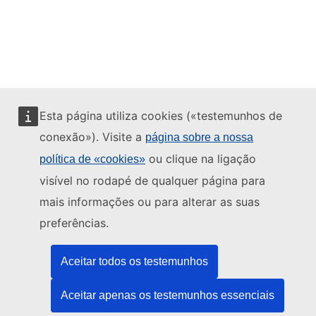
Esta página utiliza cookies («testemunhos de
conexão»). Visite a
página sobre a nossa
ou clique na ligação
política de «cookies»
visível no rodapé de qualquer página para
mais informações ou para alterar as suas
preferências.
Aceitar todos os testemunhos
Aceitar apenas os testemunhos essenciais