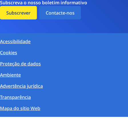
Subscreva o nosso boletim informativo
Subscrever
Contacte-nos
Acessibilidade
Cookies
Proteção de dados
Ambiente
Advertência jurídica
Transparência
Mapa do sítio Web