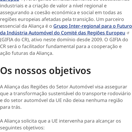
industriais e a criação de valor a nível regional e
assegurando a coesão económica e social em todas as
regiões europeias afetadas pela transição. Um parceiro
essencial da Aliança é o
Grupo Inter-regional para o Futuro
da Indústria Automóvel do Comité das Regiões Europeu
(GIFIA do CR), ativo neste domínio desde 2009. O GIFIA do
CR será o facilitador fundamental para a cooperação e
ação futuras da Aliança.
Os nossos objetivos
A Aliança das Regiões do Setor Automóvel visa assegurar
que a transformação sustentável do transporte rodoviário
e do setor automóvel da UE não deixa nenhuma região
para trás.
A Aliança solicita que a UE intervenha para alcançar os
seguintes objetivos: