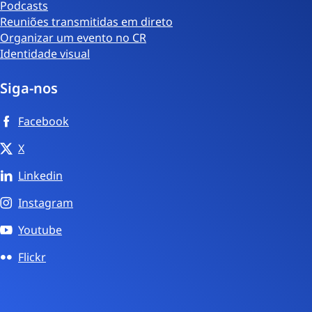
Podcasts
Reuniões transmitidas em direto
Organizar um evento no CR
Identidade visual
Siga-nos
Facebook
X
Linkedin
Instagram
Youtube
Flickr