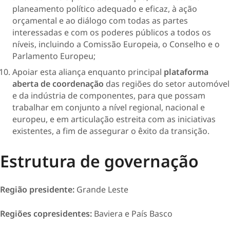
planeamento político adequado e eficaz, à ação
orçamental e ao diálogo com todas as partes
interessadas e com os poderes públicos a todos os
níveis, incluindo a Comissão Europeia, o Conselho e o
Parlamento Europeu;
Apoiar esta aliança enquanto principal
plataforma
aberta de coordenação
das regiões do setor automóvel
e da indústria de componentes, para que possam
trabalhar em conjunto a nível regional, nacional e
europeu, e em articulação estreita com as iniciativas
existentes, a fim de assegurar o êxito da transição. ​​
Estrutura de governação
Região presidente:
Grande Leste
Regiões copresidentes:
Baviera e País Basco