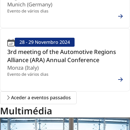
Munich (Germany)
Evento de vários dias
28 - 29 Novembro 2024
3rd meeting of the Automotive Regions
Alliance (ARA) Annual Conference
Monza (Italy)
Evento de vários dias
Aceder a eventos passados
Multimédia