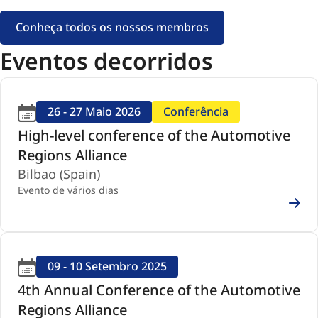
Conheça todos os nossos membros
Eventos decorridos
26 - 27 Maio 2026
Conferência
High-level conference of the Automotive
Regions Alliance
Bilbao (Spain)
Evento de vários dias
09 - 10 Setembro 2025
4th Annual Conference of the Automotive
Regions Alliance