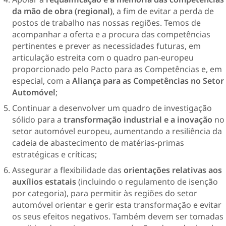
da mão de obra (regional)
, a fim de evitar a perda de
postos de trabalho nas nossas regiões. Temos de
acompanhar a oferta e a procura das competências
pertinentes e prever as necessidades futuras, em
articulação estreita com o quadro pan-europeu
proporcionado pelo Pacto para as Competências e, em
especial, com a
Aliança para as Competências no Setor
Automóvel
;
Continuar a desenvolver um quadro de investigação
sólido para a
transformação industrial e a inovação
no
setor automóvel europeu, aumentando a resiliência da
cadeia de abastecimento de matérias-primas
estratégicas e críticas;
Assegurar a flexibilidade das
orientações relativas aos
auxílios estatais
(incluindo o regulamento de isenção
por categoria), para permitir às regiões do setor
automóvel orientar e gerir esta transformação e evitar
os seus efeitos negativos. Também devem ser tomadas