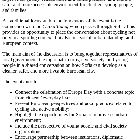
safer and more accessible environment for children, young people,
and families.
An additional focus within the framework of the event is the
connection with the
Giro d’Italia
, which passes through Sofia. This
provides an opportunity to place the conversation about cycling not
only in a sporting context, but also in a social, urban planning, and
European context.
The main aim of the discussion is to bring together representatives of
local government, the diplomatic corps, civil society, and young
people in a shared conversation on how Sofia can develop as a
cleaner, safer, and more liveable European city.
The event aims to:
Connect the celebration of Europe Day with a concrete topic
from citizens’ everyday lives;
Present European perspectives and good practices related to
cycling and active mobility;
Highlight the opportunities for Sofia to improve its urban
environment;
Include the perspective of young people and civil society
organizations;
Encourage partnership between institutions, diplomatic