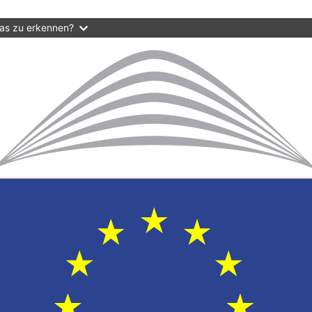
das zu erkennen?