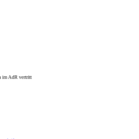
n im AdR vertritt