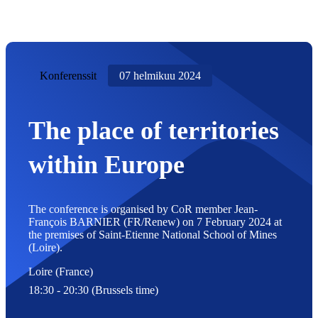
Konferenssit
07 helmikuu 2024
The place of territories
within Europe
​​​​​The conference is organised by CoR member Jean-
François BARNIER (FR/Renew) on 7 February 2024 at
the premises of Saint-Etienne National School of Mines
(Loire).
Loire (France)
18:30 - 20:30 (Brussels time)