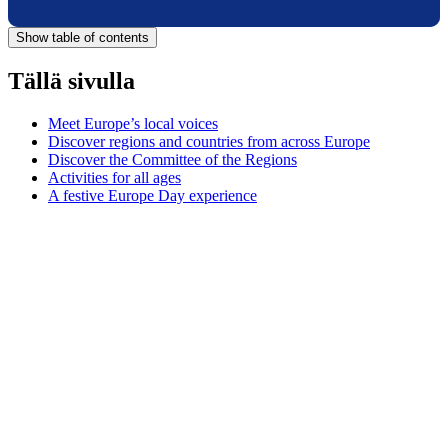
Show table of contents
Tällä sivulla
Meet Europe’s local voices
Discover regions and countries from across Europe
Discover the Committee of the Regions
Activities for all ages
A festive Europe Day experience