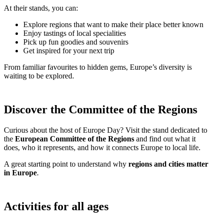
At their stands, you can:
Explore regions that want to make their place better known
Enjoy tastings of local specialities
Pick up fun goodies and souvenirs
Get inspired for your next trip
From familiar favourites to hidden gems, Europe’s diversity is
waiting to be explored.
Discover the Committee of the Regions
Curious about the host of Europe Day? Visit the stand dedicated to
the
European Committee of the Regions
and find out what it
does, who it represents, and how it connects Europe to local life.
A great starting point to understand why
regions and cities matter
in Europe
.
Activities for all ages