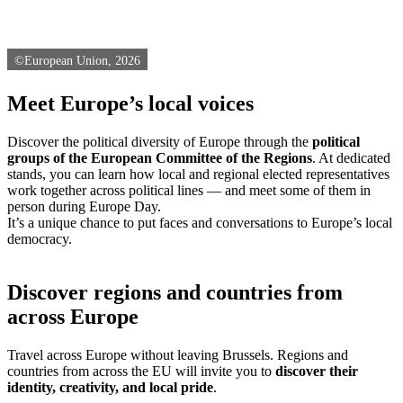
©European Union, 2026
Meet Europe’s local voices
Discover the political diversity of Europe through the
political
groups of the European Committee of the Regions
. At dedicated
stands, you can learn how local and regional elected representatives
work together across political lines — and meet some of them in
person during Europe Day.
It’s a unique chance to put faces and conversations to Europe’s local
democracy.
Discover regions and countries from
across Europe
Travel across Europe without leaving Brussels. Regions and
countries from across the EU will invite you to
discover their
identity, creativity, and local pride
.