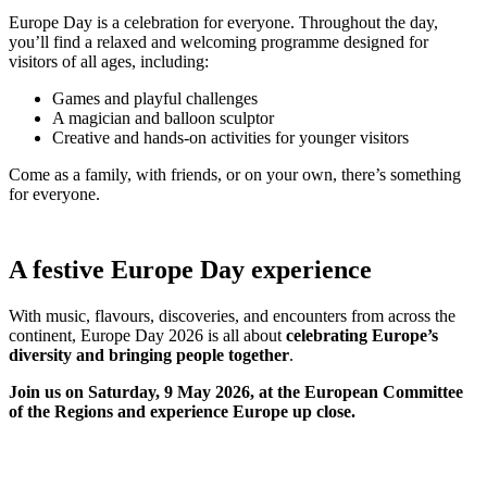
Europe Day is a celebration for everyone. Throughout the day,
you’ll find a relaxed and welcoming programme designed for
visitors of all ages, including:
Games and playful challenges
A magician and balloon sculptor
Creative and hands-on activities for younger visitors
Come as a family, with friends, or on your own, there’s something
for everyone.
A festive Europe Day experience
With music, flavours, discoveries, and encounters from across the
continent, Europe Day 2026 is all about
celebrating Europe’s
diversity and bringing people together
.
Join us on Saturday, 9 May 2026, at the European Committee
of the Regions and experience Europe up close.