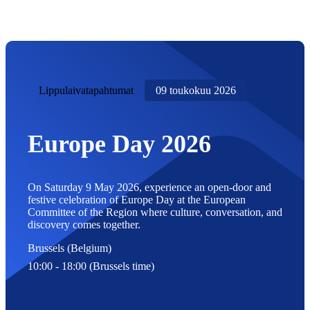
Lippulaivatapahtumat
09 toukokuu 2026
Europe Day 2026
On Saturday 9 May 2026, experience an open-door and
festive celebration of Europe Day at the European
Committee of the Region where culture, conversation, and
discovery comes together.
Brussels (Belgium)
10:00 - 18:00 (Brussels time)