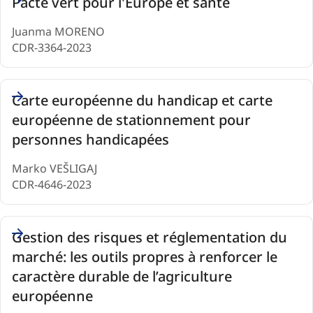
Pacte vert pour l'Europe et santé
Juanma MORENO
CDR-3364-2023
Carte européenne du handicap et carte
européenne de stationnement pour
personnes handicapées
Marko VEŠLIGAJ
CDR-4646-2023
Gestion des risques et réglementation du
marché: les outils propres à renforcer le
caractère durable de l’agriculture
européenne