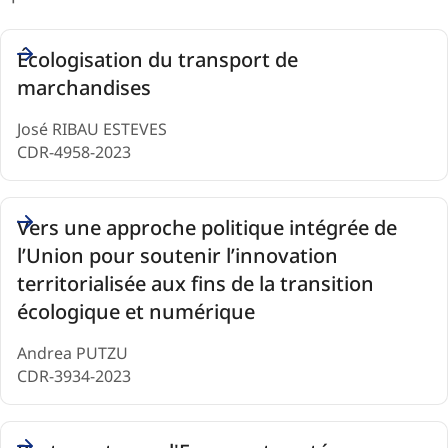
Opinions
Écologisation du transport de
(6)
marchandises
José RIBAU ESTEVES
CDR-4958-2023
Vers une approche politique intégrée de
l’Union pour soutenir l’innovation
territorialisée aux fins de la transition
écologique et numérique
Andrea PUTZU
CDR-3934-2023