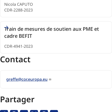
Nicola CAPUTO
CDR-2288-2023
Train de mesures de soutien aux PME et
cadre BEFIT
CDR-4941-2023
Contact
greffe@cor.europa.eu
Partager