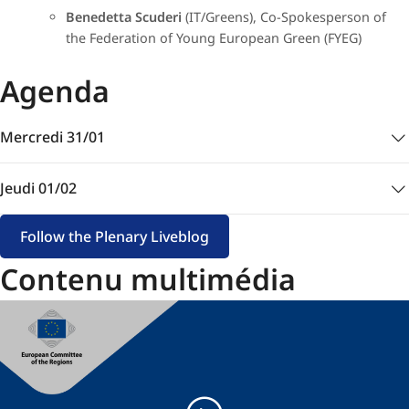
Benedetta Scuderi
(IT/Greens), Co-Spokesperson of
the Federation of Young European Green (FYEG)​
Agenda
Mercredi 31/01
Jeudi 01/02
Follow the Plenary Liveblog
Contenu multimédia