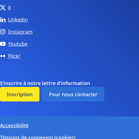
X
Linkedin
Instagram
Youtube
Flickr
S’inscrire à notre lettre d’information
Inscription
Pour nous contacter
Accessibilité
Témoins de connexion (cookies)