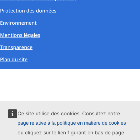
Protection des données
Environnement
Mentions légales
Transparence
Plan du site
Ce site utilise des cookies. Consultez notre
page relative à la politique en matière de cookies
ou cliquez sur le lien figurant en bas de page