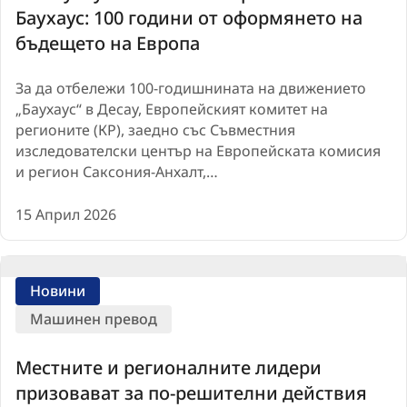
Баухаус: 100 години от оформянето на
бъдещето на Европа
За да отбележи 100-годишнината на движението
„Баухаус“ в Десау, Европейският комитет на
регионите (КР), заедно със Съвместния
изследователски център на Европейската комисия
и регион Саксония-Анхалт,…
15 Април 2026
Новини
Машинен превод
Местните и регионалните лидери
призовават за по-решителни действия