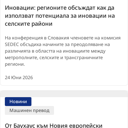
Иновации: регионите обсъждат как да
използват потенциала за иновации на
селските райони
На конференция в Словакия членовете на комисия
SEDEC обсъдиха начините за преодоляване на
различията в областта на иновациите между
метрополните, селските и трансграничните
региони.
24 Юни 2026
Новини
Машинен превод
От Баухаус към Новия европейски