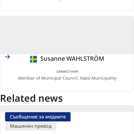
Sweden
Susanne WAHLSTRÖM
заместник
Member of Municipal Council, Habo Municipality
Related news
Съобщение за медиите
Машинен превод