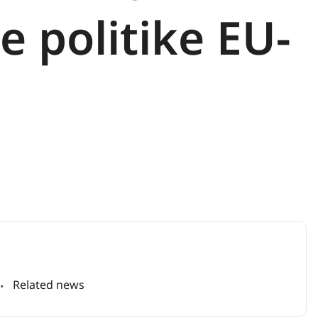
e politike EU-
Related news