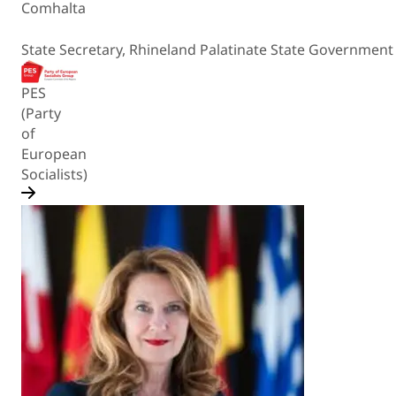
Comhalta
State Secretary, Rhineland Palatinate State Government
PES
(Party
of
European
Socialists)