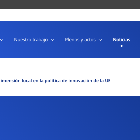
Nuestro trabajo
Plenos y actos
Noticias
mensión local en la política de innovación de la UE