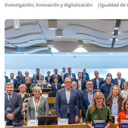
Investigación, innovación y digitalización
Igualdad de