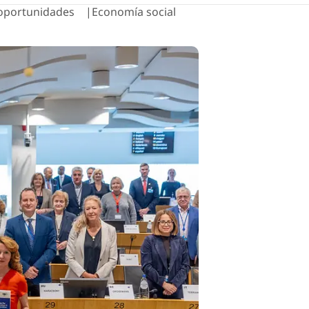
 oportunidades
Economía social