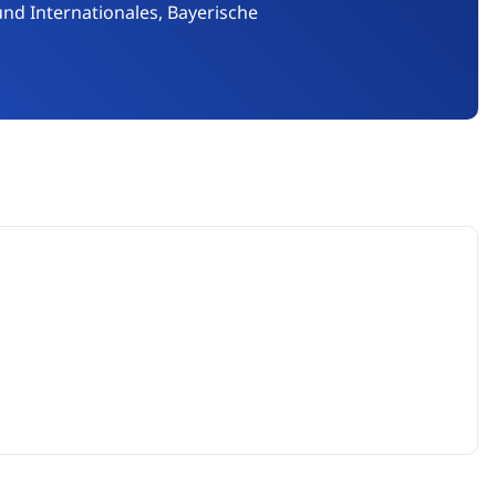
nd Internationales, Bayerische