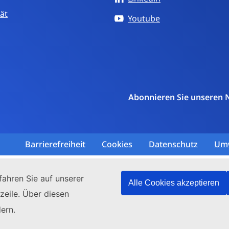
tät
Youtube
Abonnieren Sie unseren 
Barrierefreiheit
Cookies
Datenschutz
Um
ahren Sie auf unserer
Alle Cookies akzeptieren
zeile. Über diesen
ern.