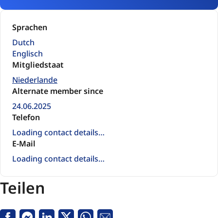
Sprachen
Dutch
Englisch
Mitgliedstaat
Niederlande
Alternate member since
24.06.2025
Telefon
Loading contact details…
E-Mail
Loading contact details…
Teilen