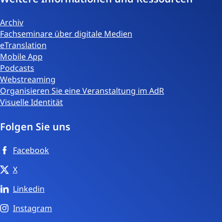
Archiv
Fachseminare über digitale Medien
eTranslation
Mobile App
Podcasts
Webstreaming
Organisieren Sie eine Veranstaltung im AdR
Visuelle Identität
Folgen Sie uns
Facebook
X
Linkedin
Instagram