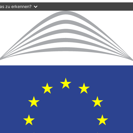
das zu erkennen?