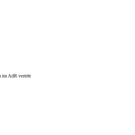
n im AdR vertritt