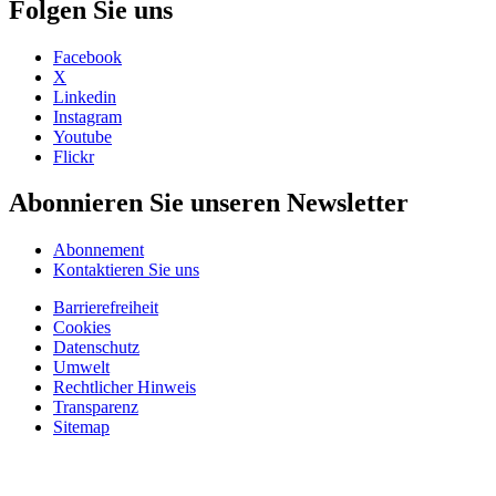
Folgen Sie uns
Facebook
X
Linkedin
Instagram
Youtube
Flickr
Abonnieren Sie unseren Newsletter
Abonnement
Kontaktieren Sie uns
Barrierefreiheit
Cookies
Datenschutz
Umwelt
Rechtlicher Hinweis
Transparenz
Sitemap