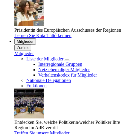
Präsidentin des Europäischen Ausschusses der Regionen
Lernen Sie Kata Tüttő kennen
Mitglieder
Zurück
Mitglieder
Liste der Mitglieder
Interregionale Gruppen
Netz ehemaliger Mitglieder
Verhaltenskodex für Mitglieder
Nationale Delegationen
Fraktionen
Entdecken Sie, welche Politikerin/welcher Politiker Ihre
Region im AdR vertritt
Treffen Sie unsere Mitglieder