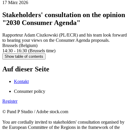
17 März 2026
Stakeholders' consultation on the opinion
"2030 Consumer Agenda"
Rapporteur Adam Ciszkowski (PL/ECR) and his team look forward
to hearing your views on the Consumer Agenda proposals.
Brussels (Belgium)
14:30 - 16:30 (Brussels time)
Show table of contents
Auf dieser Seite
Kontakt
Consumer policy
Register
© Pand P Studio / Adobe stock.com
You are cordially invited to stakeholders' consultation organised by
the European Committee of the Regions in the framework of the