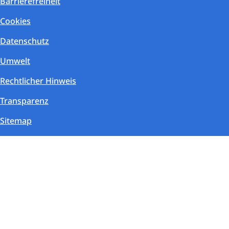
Barrierefreiheit
Cookies
Datenschutz
Umwelt
Rechtlicher Hinweis
Transparenz
Sitemap