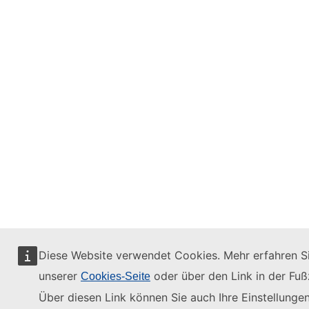
Diese Website verwendet Cookies. Mehr erfahren Si
unserer
oder über den Link in der Fußz
Cookies-Seite
Über diesen Link können Sie auch Ihre Einstellunge