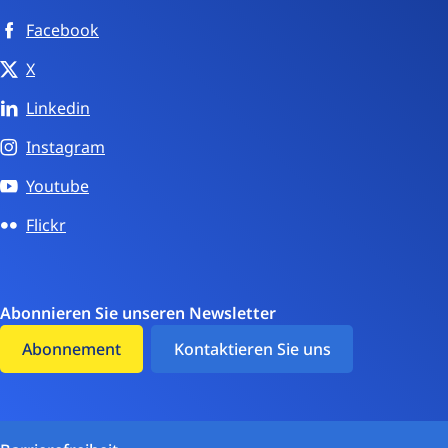
Facebook
X
Linkedin
Instagram
Youtube
Flickr
Abonnieren Sie unseren Newsletter
Abonnement
Kontaktieren Sie uns