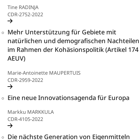
Tine RADINJA
CDR-2752-2022
Mehr Unterstützung für Gebiete mit
natürlichen und demografischen Nachteilen
im Rahmen der Kohäsionspolitik (Artikel 174
AEUV)
Marie-Antoinette MAUPERTUIS
CDR-2959-2022
Eine neue Innovationsagenda für Europa
Markku MARKKULA
CDR-4105-2022
Die nächste Generation von Eigenmitteln