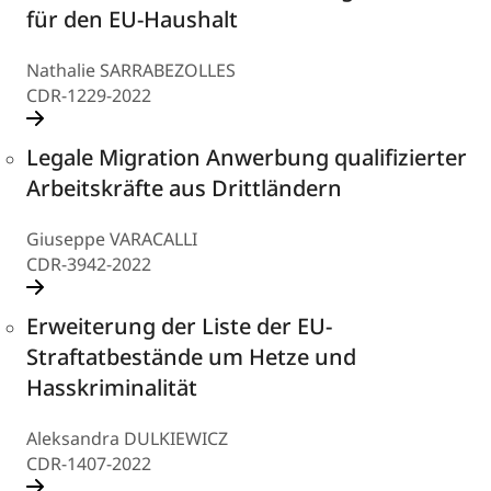
für den EU-Haushalt
Nathalie SARRABEZOLLES
CDR-1229-2022
Legale Migration Anwerbung qualifizierter
Arbeitskräfte aus Drittländern
Giuseppe VARACALLI
CDR-3942-2022
Erweiterung der Liste der EU-
Straftatbestände um Hetze und
Hasskriminalität
Aleksandra DULKIEWICZ
CDR-1407-2022