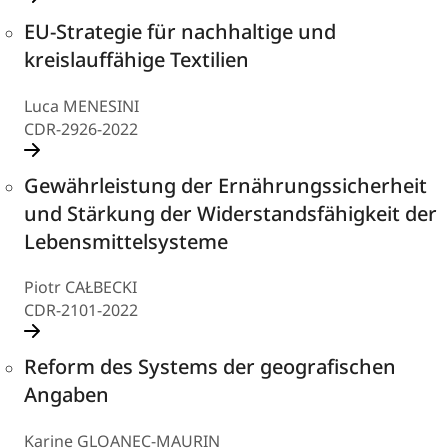
EU-Strategie für nachhaltige und
kreislauffähige Textilien
Luca MENESINI
CDR-2926-2022
Gewährleistung der Ernährungssicherheit
und Stärkung der Widerstandsfähigkeit der
Lebensmittelsysteme
Piotr CAŁBECKI
CDR-2101-2022
Reform des Systems der geografischen
Angaben
Karine GLOANEC-MAURIN