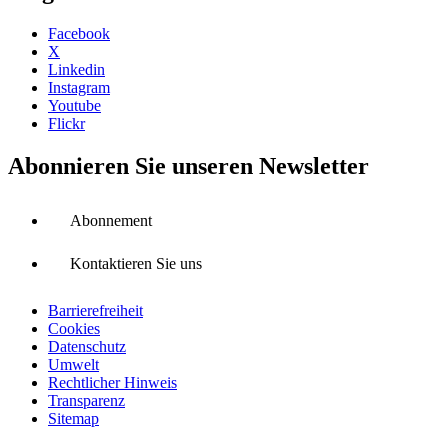
Facebook
X
Linkedin
Instagram
Youtube
Flickr
Abonnieren Sie unseren Newsletter
Abonnement
Kontaktieren Sie uns
Barrierefreiheit
Cookies
Datenschutz
Umwelt
Rechtlicher Hinweis
Transparenz
Sitemap