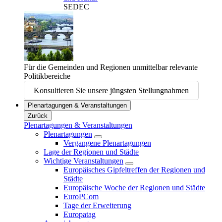
SEDEC
Für die Gemeinden und Regionen unmittelbar relevante
Politikbereiche
Konsultieren Sie unsere jüngsten Stellungnahmen
Plenartagungen & Veranstaltungen
Zurück
Plenartagungen & Veranstaltungen
Plenartagungen
Vergangene Plenartagungen
Lage der Regionen und Städte
Wichtige Veranstaltungen
Europäisches Gipfeltreffen der Regionen und
Städte
Europäische Woche der Regionen und Städte
EuroPCom
Tage der Erweiterung
Europatag