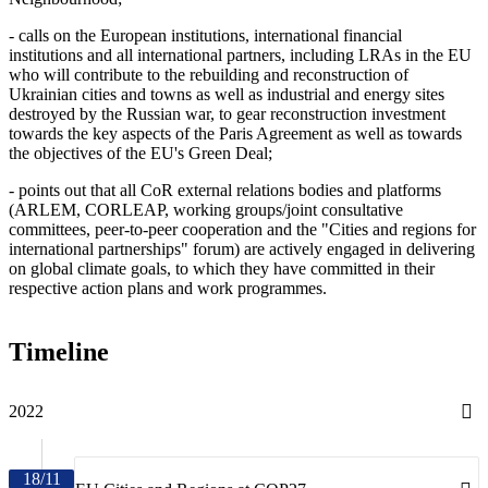
- calls on the European institutions, international financial
institutions and all international partners, including LRAs in the EU
who will contribute to the rebuilding and reconstruction of
Ukrainian cities and towns as well as industrial and energy sites
destroyed by the Russian war, to gear reconstruction investment
towards the key aspects of the Paris Agreement as well as towards
the objectives of the EU's Green Deal;
- points out that all CoR external relations bodies and platforms
(ARLEM, CORLEAP, working groups/joint consultative
committees, peer-to-peer cooperation and the "Cities and regions for
international partnerships" forum) are actively engaged in delivering
on global climate goals, to which they have committed in their
respective action plans and work programmes.
Timeline
2022
18/11